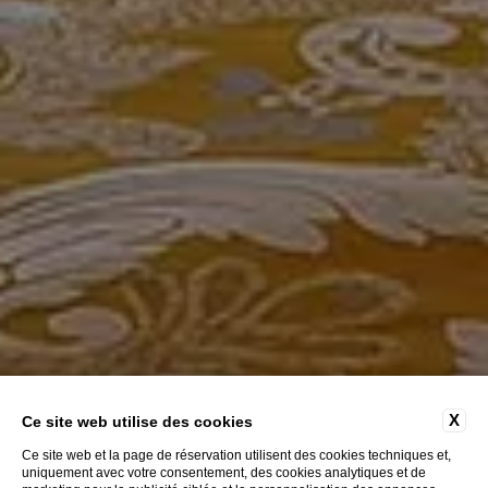
X
Ce site web utilise des cookies
Ce site web et la page de réservation utilisent des cookies techniques et,
uniquement avec votre consentement, des cookies analytiques et de